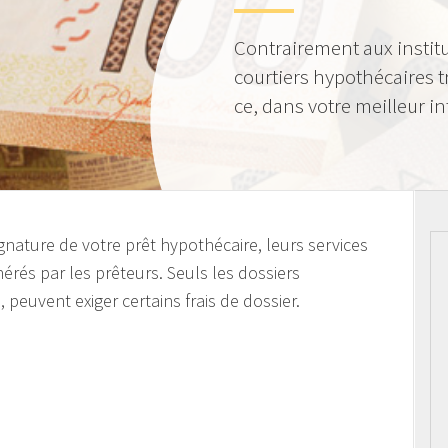
Contrairement aux institu
courtiers hypothécaires tr
ce, dans votre meilleur in
ignature de votre prêt hypothécaire, leurs services
rés par les prêteurs. Seuls les dossiers
euvent exiger certains frais de dossier.